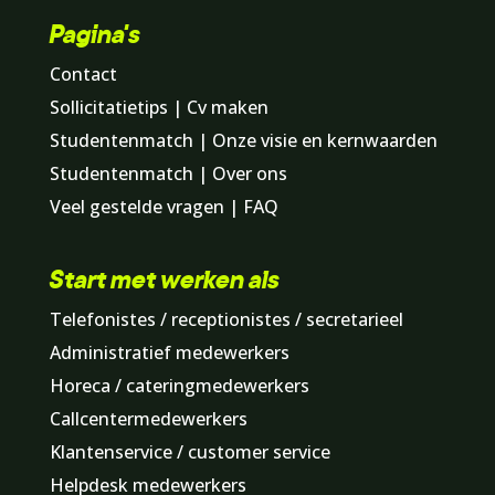
Pagina's
Contact
Sollicitatietips | Cv maken
Studentenmatch | Onze visie en kernwaarden
Studentenmatch | Over ons
Veel gestelde vragen | FAQ
Start met werken als
Telefonistes / receptionistes / secretarieel
Administratief medewerkers
Horeca / cateringmedewerkers
Callcentermedewerkers
Klantenservice / customer service
Helpdesk medewerkers