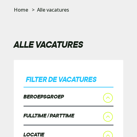
Home
>
Alle vacatures
ALLE VACATURES
FILTER DE VACATURES
BEROEPSGROEP
FULLTIME / PARTTIME
LOCATIE