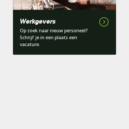
Werkgevers
Op zoek naar nieuw personeel?
Schrijf je in een plaats een
vacature.