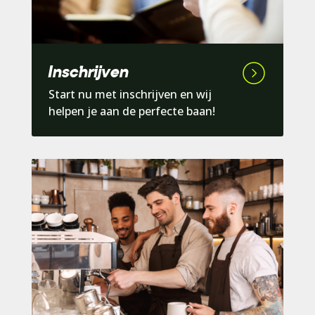
Inschrijven
Start nu met inschrijven en wij
helpen je aan de perfecte baan!