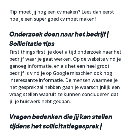
Tip
: moet jij nog een cv maken?
Lees dan eerst
hoe je een super goed cv moet maken
!
Onderzoek doen naar het bedrijf |
Sollicitatie tips
First things first: je doet altijd onderzoek naar het
bedrijf waar je gaat werken. Op de website vind je
genoeg informatie, en als het een heel groot
bedrijf is vind je op Google misschien ook nog
interessante informatie. De mensen waarmee je
het gesprek zal hebben gaan je waarschijnlijk een
vraag stellen waaruit ze kunnen concluderen dat
jij je huiswerk hebt gedaan.
Vragen bedenken die jij kan stellen
tijdens het sollicitatiegesprek |