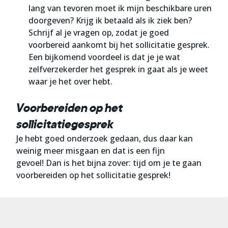
lang van tevoren moet ik mijn beschikbare uren
doorgeven? Krijg ik betaald als ik ziek ben?
Schrijf al je vragen op, zodat je goed
voorbereid aankomt bij het sollicitatie gesprek.
Een bijkomend voordeel is dat je je wat
zelfverzekerder het gesprek in gaat als je weet
waar je het over hebt.
Voorbereiden op het
sollicitatiegesprek
Je hebt goed onderzoek gedaan, dus daar kan
weinig meer misgaan en dat is een fijn
gevoel! Dan is het bijna zover:
tijd om je te gaan
voorbereiden op het sollicitatie gesprek
!