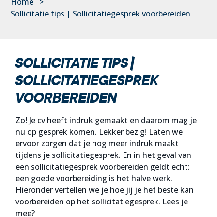
Home
>
Sollicitatie tips | Sollicitatiegesprek voorbereiden
SOLLICITATIE TIPS |
SOLLICITATIEGESPREK
VOORBEREIDEN
Zo! Je cv heeft indruk gemaakt en daarom mag je
nu op gesprek komen. Lekker bezig! Laten we
ervoor zorgen dat je nog meer indruk maakt
tijdens je sollicitatiegesprek. En in het geval van
een sollicitatiegesprek voorbereiden geldt echt:
een goede voorbereiding is het halve werk.
Hieronder vertellen we je hoe jij je het beste kan
voorbereiden op het sollicitatiegesprek. Lees je
mee?