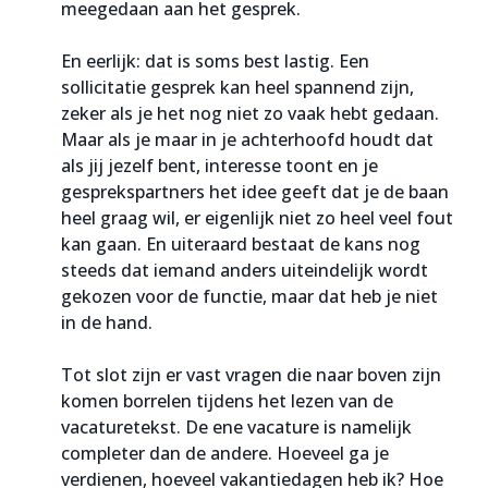
meegedaan aan het gesprek.
En eerlijk: dat is soms best lastig. Een
sollicitatie gesprek kan heel spannend zijn,
zeker als je het nog niet zo vaak hebt gedaan.
Maar als je maar in je achterhoofd houdt dat
als jij jezelf bent, interesse toont en je
gesprekspartners het idee geeft dat je de baan
heel graag wil, er eigenlijk niet zo heel veel fout
kan gaan. En uiteraard bestaat de kans nog
steeds dat iemand anders uiteindelijk wordt
gekozen voor de functie, maar dat heb je niet
in de hand.
Tot slot zijn er vast vragen die naar boven zijn
komen borrelen tijdens het lezen van de
vacaturetekst. De ene vacature is namelijk
completer dan de andere. Hoeveel ga je
verdienen, hoeveel vakantiedagen heb ik? Hoe