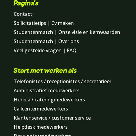
Pagina's
Contact
Sollicitatietips | Cv maken
Studentenmatch | Onze visie en kernwaarden
Studentenmatch | Over ons
Veel gestelde vragen | FAQ
Start met werken als
Telefonistes / receptionistes / secretarieel
Administratief medewerkers
Horeca / cateringmedewerkers
Callcentermedewerkers
Klantenservice / customer service
Helpdesk medewerkers