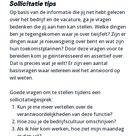
Sollicitatie tips
Op basis van de informatie die jij net hebt gelezen
over het bedrijf en de vacature, ga je vragen
bedenken die jíj aan hen kan stellen. Welke dingen
ben je tegengekomen waar je over twijfelt? Zijn er
dingen waar je nieuwsgierig over bent en wat zijn
hun toekomstplannen? Door deze vragen voor te
bereiden kom je geïnteresseerd en assertief over.
Dat is precies wat je wilt! Er zijn een aantal
basisvragen waar iedereen wel het antwoord op
wil weten.
Goede vragen om te stellen tijdens een
sollicitatiegesprek:
Kun je me meer vertellen over de
verantwoordelijkheden van deze functie?
Hoe zou je de bedrijfscultuur omschrijven?
Als ik hier kom werken, hoe ziet mijn maandag