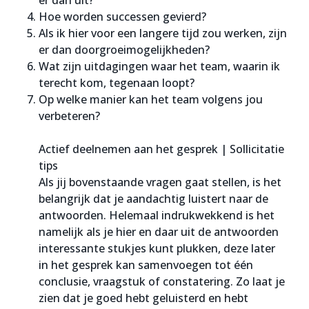
er dan uit?
Hoe worden successen gevierd?
Als ik hier voor een langere tijd zou werken, zijn
er dan doorgroeimogelijkheden?
Wat zijn uitdagingen waar het team, waarin ik
terecht kom, tegenaan loopt?
Op welke manier kan het team volgens jou
verbeteren?
Actief deelnemen aan het gesprek | Sollicitatie
tips
Als jij bovenstaande vragen gaat stellen, is het
belangrijk dat je aandachtig luistert naar de
antwoorden. Helemaal indrukwekkend is het
namelijk als je hier en daar uit de antwoorden
interessante stukjes kunt plukken, deze later
in het gesprek kan samenvoegen tot één
conclusie, vraagstuk of constatering. Zo laat je
zien dat je goed hebt geluisterd en hebt